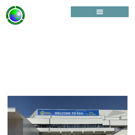
2025 EGU 歐洲地球科學聯盟研討會