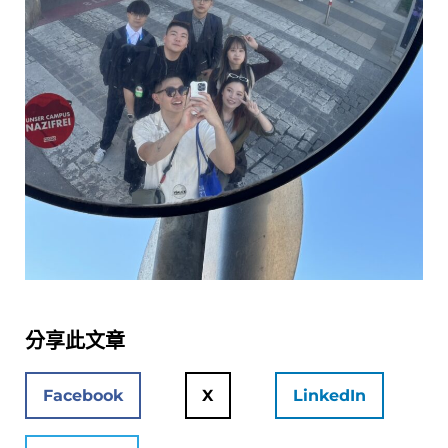
分享此文章
Facebook
X
LinkedIn