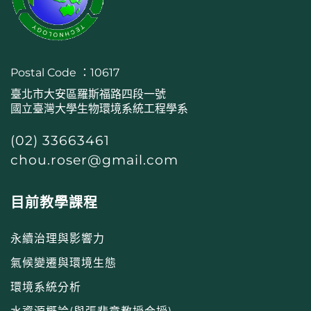
Postal Code ：10617
臺北市大安區羅斯福路四段一號
國立臺灣大學生物環境系統工程學系
(02) 33663461
chou.roser@gmail.com
目前教學課程
永續治理與影響力
氣候變遷與環境生態
環境系統分析