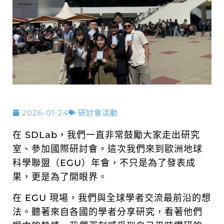
2026-01-24
研討會活動
在 SDLab，我們一直非常鼓勵大家走出研究
室、參加國際研討會。這次我們來到歐洲地球
科學聯盟（EGU）年會，不只是為了發表成
果，更是為了開眼界。
在 EGU 現場，我們與全球學者交流最前沿的想
法。聽著來自各國的學者分享研究，看著他們