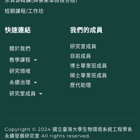
水資源概論(與張斐章教授合授)
短期課程/工作坊
快速連結
我們的成員
研究室成員
關於我們
目前成員
教學課程
博士畢業班成員
研究領域
碩士畢業班成員
永續治理
歷代助理
研究室成員
Copyright © 2024 國立臺灣大學生物環境系統工程學系
永續發展研究室 All rights reserved.