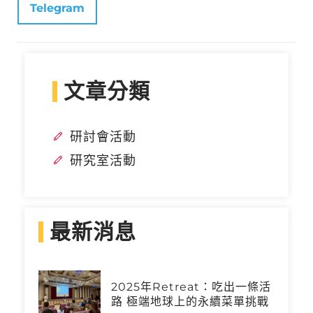
Telegram
文章分類
研討會活動
研究室活動
最新消息
2025年Retreat：吃出一條活
路 極端地球上的永續菜單挑戰