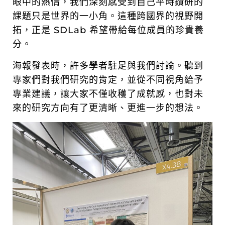
眼中的熱情，我們深刻感受到自己平時鑽研的
課題只是世界的一小角。這種跨國界的視野開
拓，正是 SDLab 希望帶給每位成員的珍貴養
分。
海報發表時，許多學者駐足與我們討論。聽到
專家們對我們研究的肯定，並從不同視角給予
專業建議，讓大家不僅收穫了成就感，也對未
來的研究方向有了更清晰、更進一步的想法。