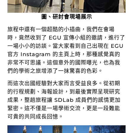
圖、研討會現場展示
旅程中還有一個超酷的小插曲，我們在會場
時，竟然收到了 EGU 宣傳小組的邀請，進行了
一場小小的訪談。當大家看到自己出現在 EGU
官方 Instagram 的主頁上時，那種感覺真的
非常不可思議。這個意外的國際曝光，也為我
們的學術之旅增添了一抹驚喜的色彩。
而這次出國經驗對大家而言受益良多。從初期
的行程規劃、海報設計，到最後實際呈現研究
成果，整趟旅程讓 SDLab 成員們的感情更加
緊密。這不僅是一場學術交流，更是一段難能
可貴的共同成長回憶。