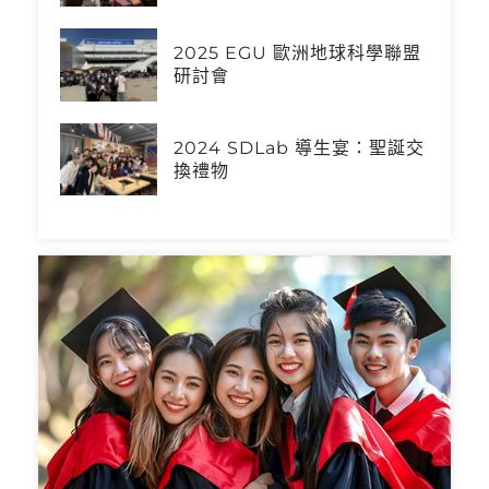
2025 EGU 歐洲地球科學聯盟
研討會
2024 SDLab 導生宴：聖誕交
換禮物