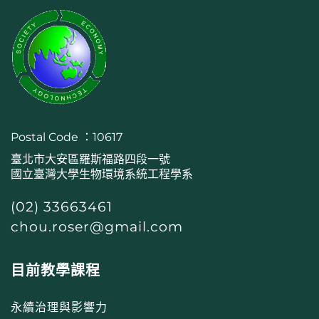
Postal Code ：10617
臺北市大安區羅斯福路四段一號
國立臺灣大學生物環境系統工程學系
(02) 33663461
chou.roser@gmail.com
目前教學課程
永續治理與影響力