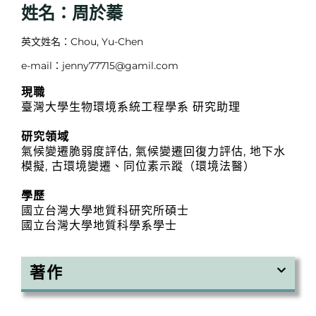
姓名：周於蓁
英文姓名：Chou, Yu-Chen
e-mail：jenny77715@gamil.com
現職
臺灣大學生物環境系統工程學系 研究助理
研究領域
氣候變遷脆弱度評估, 氣候變遷回復力評估, 地下水
模擬, 古環境變遷、同位素示蹤（環境法醫）
學歷
國立台灣大學地質科研究所碩士
國立台灣大學地質科學系學士
著作