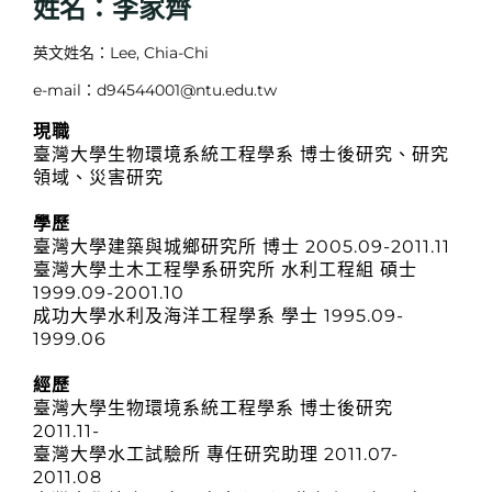
姓名：李家齊
英文姓名：Lee, Chia-Chi
e-mail：d94544001@ntu.edu.tw
現職
臺灣大學生物環境系統工程學系 博士後研究、研究
領域、災害研究
學歷
臺灣大學建築與城鄉研究所 博士 2005.09-2011.11
臺灣大學土木工程學系研究所 水利工程組 碩士
1999.09-2001.10
成功大學水利及海洋工程學系 學士 1995.09-
1999.06
經歷
臺灣大學生物環境系統工程學系 博士後研究
2011.11-
臺灣大學水工試驗所 專任研究助理 2011.07-
2011.08