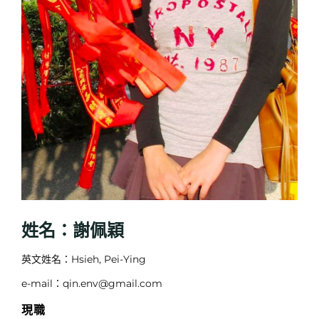
姓名：謝佩穎
英文姓名：Hsieh, Pei-Ying
e-mail：qin.env@gmail.com
現職