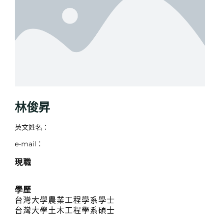
林俊昇
英文姓名：
e-mail：
現職
學歷
台灣大學農業工程學系學士
台灣大學土木工程學系碩士