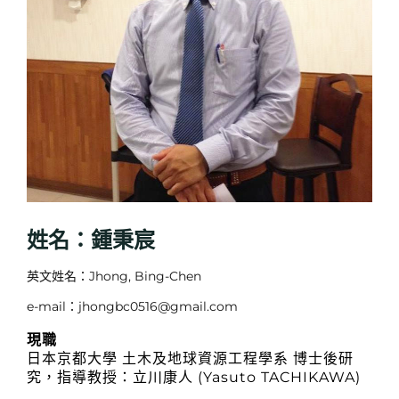
姓名：鍾秉宸
英文姓名：Jhong, Bing-Chen
e-mail：jhongbc0516@gmail.com
現職
日本京都大學 土木及地球資源工程學系 博士後研
究，指導教授：立川康人 (Yasuto TACHIKAWA)