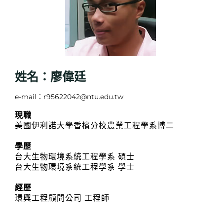
姓名：廖偉廷
e-mail：r95622042@ntu.edu.tw
現職
美國伊利諾大學香檳分校農業工程學系博二
學歷
台大生物環境系統工程學系 碩士
台大生物環境系統工程學系 學士
經歷
環興工程顧問公司 工程師