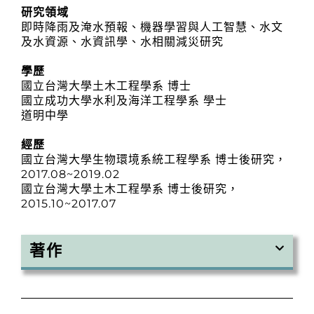
研究領域
即時降雨及淹水預報、機器學習與人工智慧、水文
及水資源、水資訊學、水相關減災研究
學歷
國立台灣大學土木工程學系 博士
國立成功大學水利及海洋工程學系 學士
道明中學
經歷
國立台灣大學生物環境系統工程學系 博士後研究，
2017.08~2019.02
國立台灣大學土木工程學系 博士後研究，
2015.10~2017.07
著作