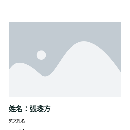
姓名：張瓈方
英文姓名：