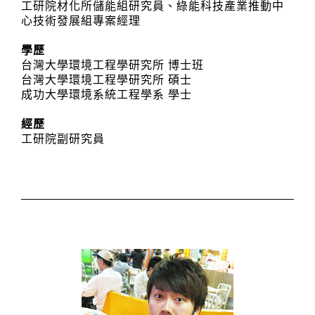
工研院材化所儲能組研究員、綠能科技產業推動中
心技術發展組專案經理
學歷
台灣大學環境工程學研究所 博士班
台灣大學環境工程學研究所 碩士
成功大學環境系統工程學系 學士
經歷
工研院副研究員