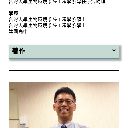
台灣大學生物環境系統工程學系專任研究助理
學歷
台灣大學生物環境系統工程學系碩士
台灣大學生物環境系統工程學系學士
建國高中
著作