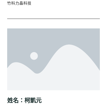
竹科力晶科技
姓名：柯凱元