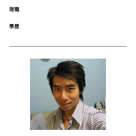
現職
學歷