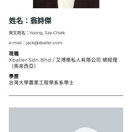
姓名：翁詩傑
英文姓名：Yoong, Sze-Chiek
e-mail：jack@xballer.com
現職
Xballer Sdn Bhd / 艾博樂私人有限公司 總經理
（馬來西亞）
學歷
台灣大學農業工程學系系學士