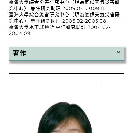
臺灣大學綜合災害研究中心（現為氣候天氣災害研
究中心） 兼任研究助理 2009.04-2009.11
臺灣大學綜合災害研究中心（現為氣候天氣災害研
究中心） 專任研究助理 2005.02-2005.08
臺灣大學水工試驗所 專任研究助理 2004.02-
2004.09
著作