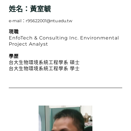
姓名：黃室毓
e-mail：r95622001@ntu.edu.tw
現職
EnfoTech & Consulting Inc. Environmental
Project Analyst
學歷
台大生物環境系統工程學系 碩士
台大生物環境系統工程學系 學士