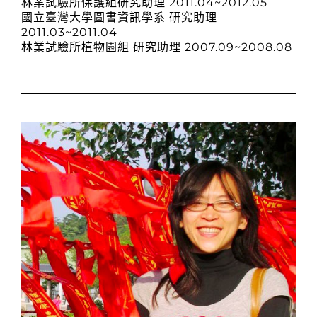
林業試驗所保護組研究助理 2011.04~2012.05
國立臺灣大學圖書資訊學系 研究助理
2011.03~2011.04
林業試驗所植物園組 研究助理 2007.09~2008.08