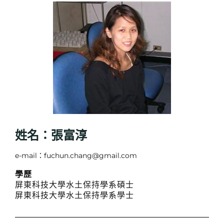
姓名：張富淳
e-mail：fuchun.chang@gmail.com
學歷
屏東科技大學水土保持學系碩士
屏東科技大學水土保持學系學士