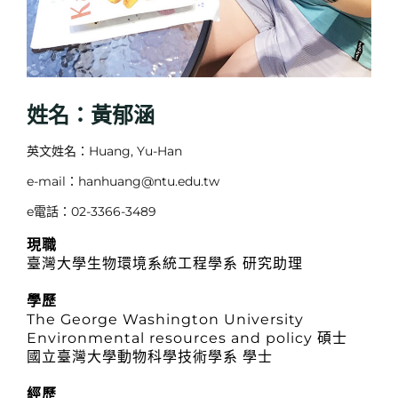
姓名：黃郁涵
英文姓名：Huang, Yu-Han
e-mail：hanhuang@ntu.edu.tw
e電話：02-3366-3489
現職
臺灣大學生物環境系統工程學系 研究助理
學歷
The George Washington University
Environmental resources and policy 碩士
國立臺灣大學動物科學技術學系 學士
經歷