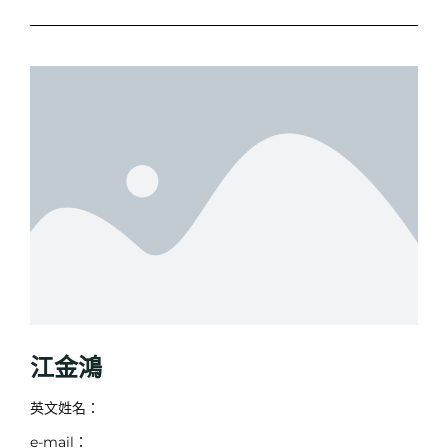
江金鴻
英文姓名：
e-mail：