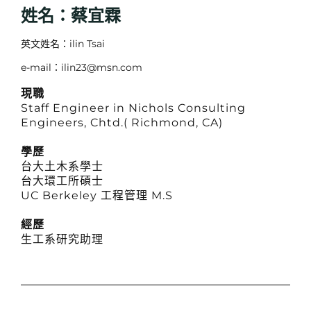
姓名：蔡宜霖
英文姓名：ilin Tsai
e-mail：ilin23@msn.com
現職
Staff Engineer in Nichols Consulting
Engineers, Chtd.( Richmond, CA)
學歷
台大土木系學士
台大環工所碩士
UC Berkeley 工程管理 M.S
經歷
生工系研究助理