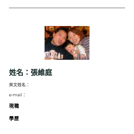
姓名：張維庭
英文姓名：
e-mail：
現職
學歷