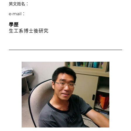
英文姓名：
e-mail：
學歷
生工系博士後研究