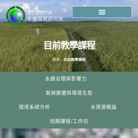
目前教學課程
首頁
»
目前教學課程
永續治理與影響力
氣候變遷與環境生態
環境系統分析
水資源概論
短期課程/工作坊