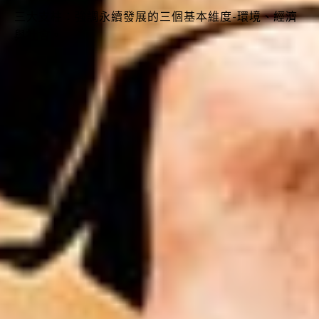
三大支柱：強調永續發展的三個基本維度-環境、經濟
與社會。