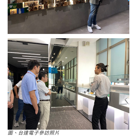
圖、台達電子參訪照片