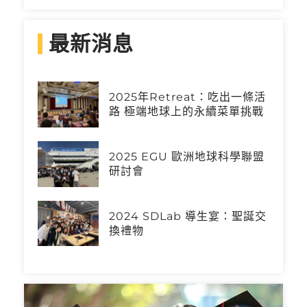
最新消息
2025年Retreat：吃出一條活
路 極端地球上的永續菜單挑戰
2025 EGU 歐洲地球科學聯盟
研討會
2024 SDLab 導生宴：聖誕交
換禮物