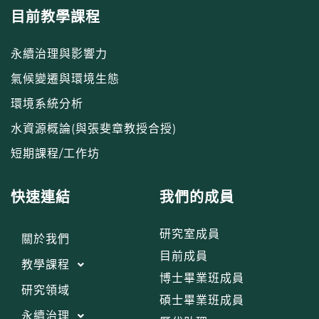
目前教學課程
永續治理與影響力
氣候變遷與環境生態
環境系統分析
水資源概論(與張斐章教授合授)
短期課程/工作坊
快速連結
我們的成員
研究室成員
關於我們
目前成員
教學課程
博士畢業班成員
研究領域
碩士畢業班成員
永續治理