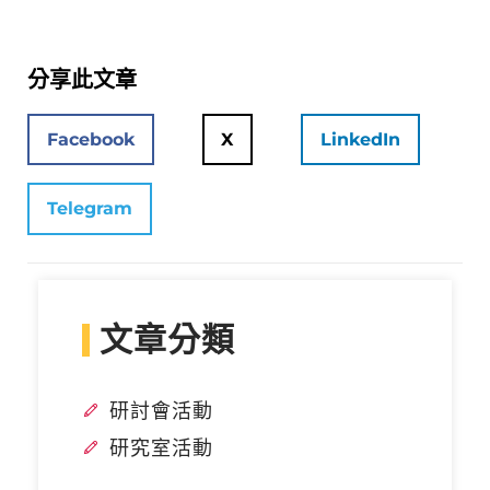
分享此文章
Facebook
X
LinkedIn
Telegram
文章分類
研討會活動
研究室活動