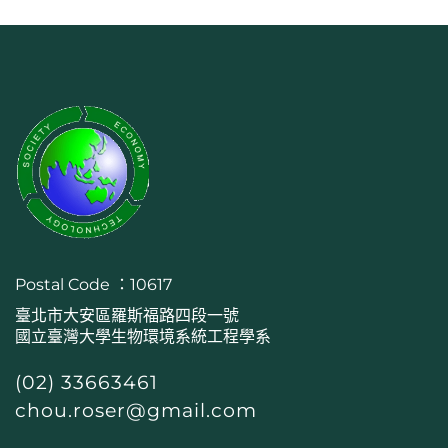
Postal Code ：10617
臺北市大安區羅斯福路四段一號
國立臺灣大學生物環境系統工程學系
(02) 33663461
chou.roser@gmail.com