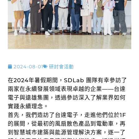
2024-08-01
研討會活動
在2024年暑假期間，SDLab 團隊有幸參訪了
兩家在永續發展領域表現卓越的企業——台達
電子與遠雄集團，透過參訪深入了解業界如何
實踐永續理念。
首先，我們造訪了台達電子，走進他們位於1F
的展間，從最初的風扇散色產品到電動車，再
到智慧城市建築與能源管理解決方案，逐一了