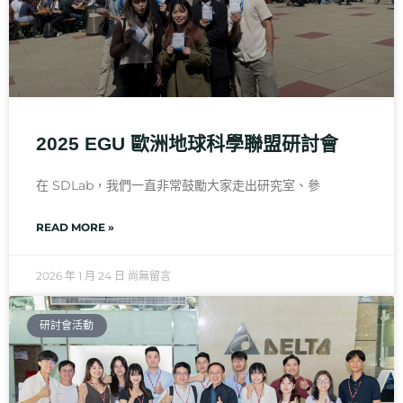
2025 EGU 歐洲地球科學聯盟研討會
在 SDLab，我們一直非常鼓勵大家走出研究室、參
READ MORE »
2026 年 1 月 24 日
尚無留言
研討會活動