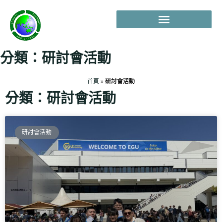
分類：研討會活動
首頁
»
研討會活動
分類：研討會活動
研討會活動