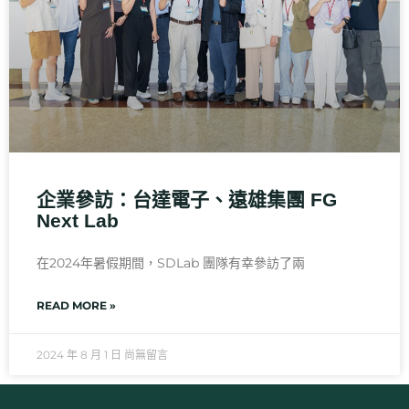
企業參訪：台達電子、遠雄集團 FG
Next Lab
在2024年暑假期間，SDLab 團隊有幸參訪了兩
READ MORE »
2024 年 8 月 1 日
尚無留言