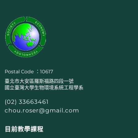
Postal Code ：10617
臺北市大安區羅斯福路四段一號
國立臺灣大學生物環境系統工程學系
(02) 33663461
chou.roser@gmail.com
目前教學課程