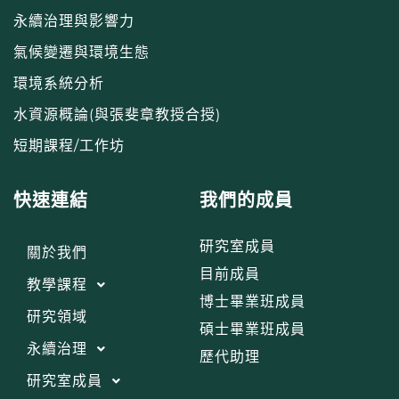
永續治理與影響力
氣候變遷與環境生態
環境系統分析
水資源概論(與張斐章教授合授)
短期課程/工作坊
快速連結
我們的成員
研究室成員
關於我們
目前成員
教學課程
博士畢業班成員
研究領域
碩士畢業班成員
永續治理
歷代助理
研究室成員