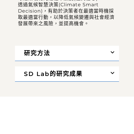
透過氣候智慧決策(Climate Smart
Decision)，有助於決策者在最適當時機採
取最適當行動，以降低氣候變遷與社會經濟
發展帶來之風險，並提高機會。
研究方法
SD Lab的研究成果