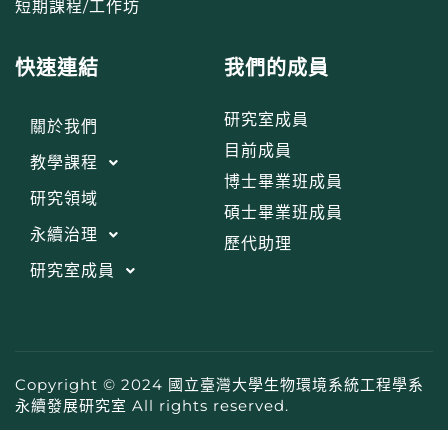
短期課程/工作坊
快速連結
我們的成員
研究室成員
關於我們
目前成員
教學課程
博士畢業班成員
研究領域
碩士畢業班成員
永續治理
歷代助理
研究室成員
Copyright © 2024 國立臺灣大學生物環境系統工程學系
永續發展研究室 All rights reserved.