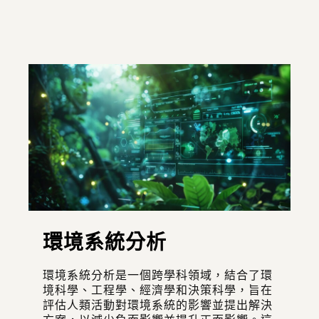
環境系統分析
環境系統分析是一個跨學科領域，結合了環
境科學、工程學、經濟學和決策科學，旨在
評估人類活動對環境系統的影響並提出解決