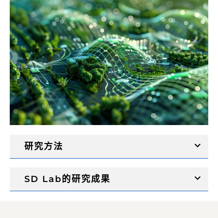
研究方法
SD Lab的研究成果