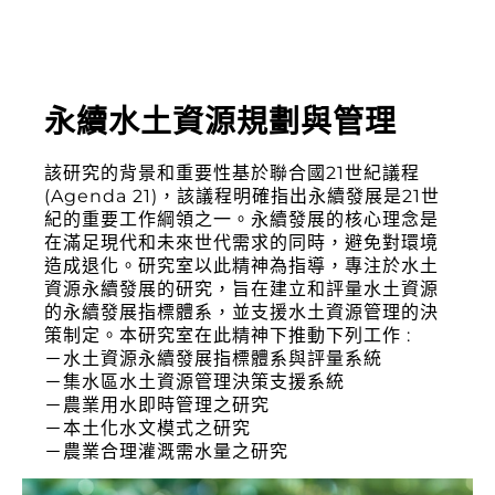
永續水土資源規劃與管理
該研究的背景和重要性基於聯合國21世紀議程
(Agenda 21)，該議程明確指出永續發展是21世
紀的重要工作綱領之一。永續發展的核心理念是
在滿足現代和未來世代需求的同時，避免對環境
造成退化。研究室以此精神為指導，專注於水土
資源永續發展的研究，旨在建立和評量水土資源
的永續發展指標體系，並支援水土資源管理的決
策制定。本研究室在此精神下推動下列工作 :
－水土資源永續發展指標體系與評量系統
－集水區水土資源管理決策支援系統
－農業用水即時管理之研究
－本土化水文模式之研究
－農業合理灌溉需水量之研究