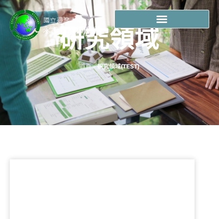
研究領域
研究領域(TEST)
首頁
»
研究領域(TEST)