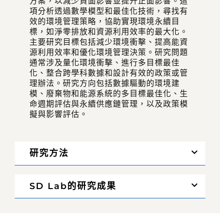
方案，以減少負面影響並提升正面影響。這
項分析透過數學模型和最佳化技術，尋找有
效的環境管理策略，協助實現環境永續目
標，如淨零排放和資源利用效率的最大化。
主要研究目標包括減少環境衝擊、提高能資
源利用效率和優化環境管理決策。研究問題
通常涉及量化環境衝擊、進行多目標最佳
化、整合跨學科數據和設計有效的政策或管
理辦法。研究方向包括數據驅動的環境建
模、廢棄物和能源系統的多目標最佳化、生
命週期評估與永續供應鏈管理，以及政策模
擬與影響評估。
研究方法
SD Lab的研究成果