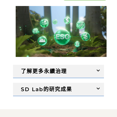
了解更多永續治理
SD Lab的研究成果