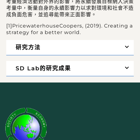
考量經濟活動對外界的影響，將永續發展目標納入決策
考量中，衡量自身的永續影響力以求對環境和社會不造
成負面危害，並追尋能帶來正面影響。
[1]PricewaterhouseCoopers, (2019). Creating a
strategy for a better world.
研究方法
SD Lab的研究成果