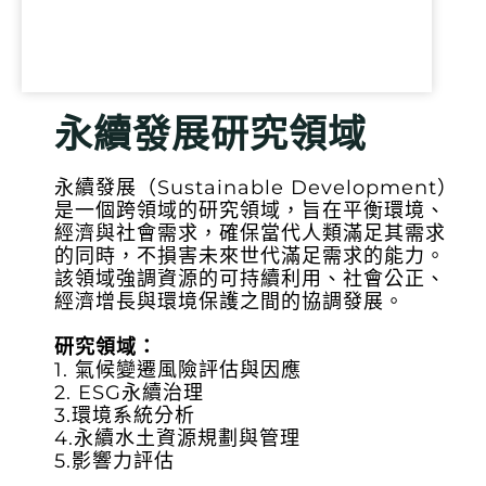
永續發展研究領域
永續發展（Sustainable Development）
是一個跨領域的研究領域，旨在平衡環境、
經濟與社會需求，確保當代人類滿足其需求
的同時，不損害未來世代滿足需求的能力。
該領域強調資源的可持續利用、社會公正、
經濟增長與環境保護之間的協調發展。
研究領域：
1. 氣候變遷風險評估與因應
2. ESG永續治理
3.環境系統分析
4.永續水土資源規劃與管理
5.影響力評估