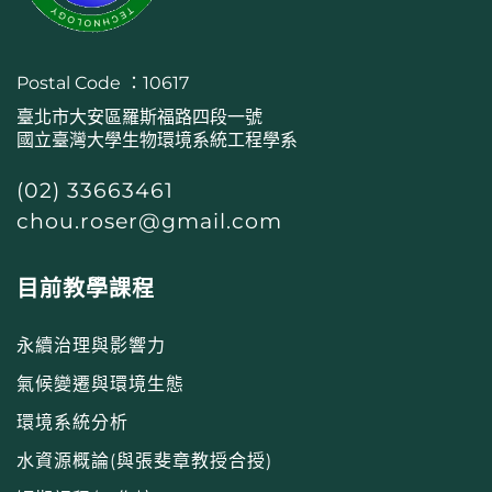
Postal Code ：10617
臺北市大安區羅斯福路四段一號
國立臺灣大學生物環境系統工程學系
(02) 33663461
chou.roser@gmail.com
目前教學課程
永續治理與影響力
氣候變遷與環境生態
環境系統分析
水資源概論(與張斐章教授合授)